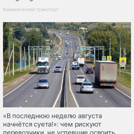
Коммерческий транспорт
«В последнюю неделю августа
начнётся суета!»: чем рискуют
перевозчики, не успевшие освоить