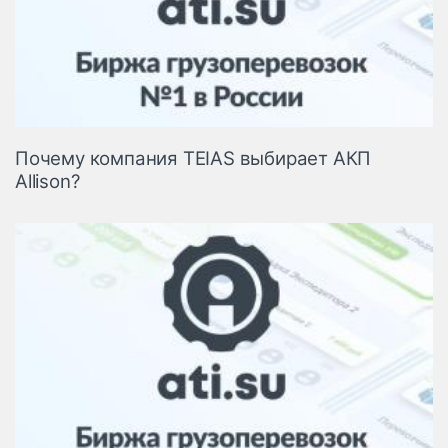
Почему компания TEIAS выбирает АКП
Allison?