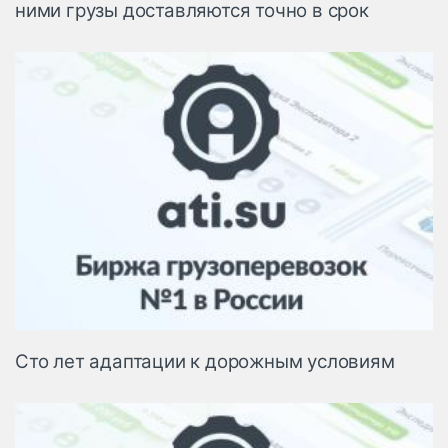
ними грузы доставляются точно в срок
Сто лет адаптации к дорожным условиям