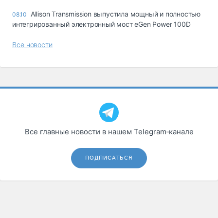
Allison Transmission выпустила мощный и полностью
08.10
интегрированный электронный мост eGen Power 100D
Все новости
Все главные новости в нашем Telegram‑канале
ПОДПИСАТЬСЯ