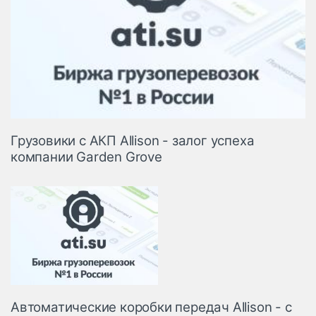
Грузовики с АКП Allison - залог успеха
компании Garden Grove
Автоматические коробки передач Allison - с