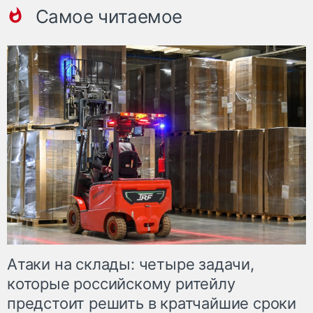
Самое читаемое
Атаки на склады: четыре задачи,
которые российскому ритейлу
предстоит решить в кратчайшие сроки