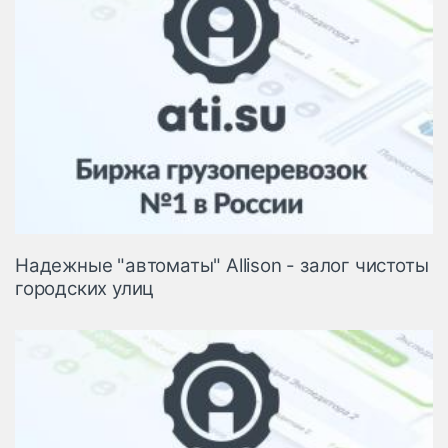
Надежные "автоматы" Allison - залог чистоты
городских улиц