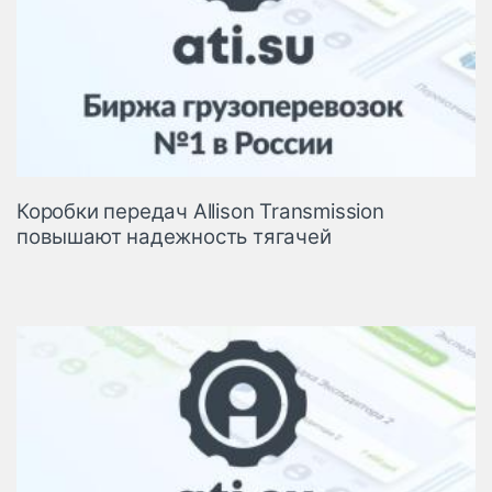
Коробки передач Allison Transmission
повышают надежность тягачей