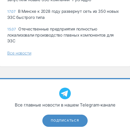
В Минске к 2028 году развернут сеть из 350 новых
17.07
ЭЗС быстрого типа
Отечественные предприятия полностью
15.07
локализовали производство главных компонентов для
ЭЗС
Все новости
Все главные новости в нашем Telegram‑канале
ПОДПИСАТЬСЯ