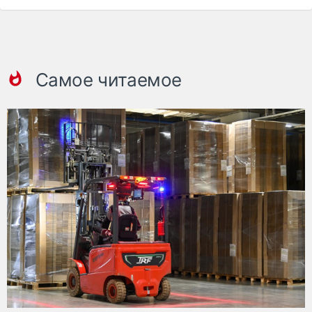
Самое читаемое