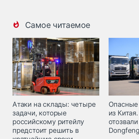
Самое читаемое
Опасные
Атаки на склады: четыре
из Китая.
задачи, которые
отозвали
российскому ритейлу
Dongfeng
предстоит решить в