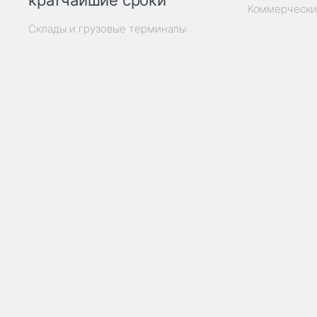
кратчайшие сроки
Коммерчески
Склады и грузовые терминалы