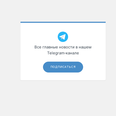
Все главные новости в нашем
Telegram‑канале
ПОДПИСАТЬСЯ