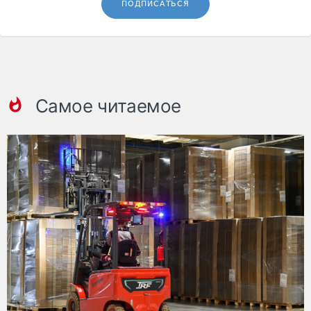
ПОДПИСАТЬСЯ
Самое читаемое