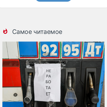
Самое читаемое