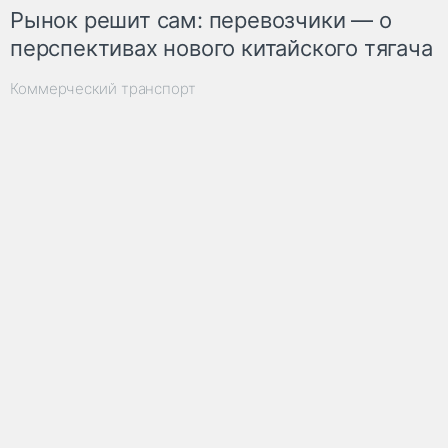
Рынок решит сам: перевозчики — о
перспективах нового китайского тягача
Коммерческий транспорт