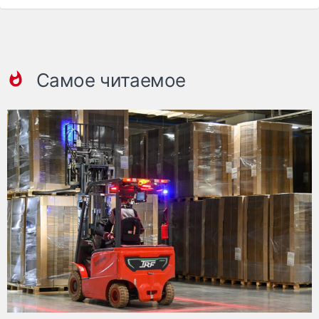
Самое читаемое