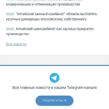
модернизацию и оптимизацию производства
"Алтайский шинный комбинат" обязали выплатить
05.06
крупные дивиденды московскому собственнику
Алтайский шинкомбинат как юрлицо прекратил
24.05
производство
Все новости
Все главные новости в нашем Telegram‑канале
ПОДПИСАТЬСЯ