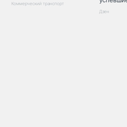
успевшие
Коммерческий транспорт
Дзен