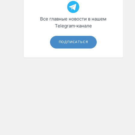
Все главные новости в нашем
Telegram‑канале
ПОДПИСАТЬСЯ