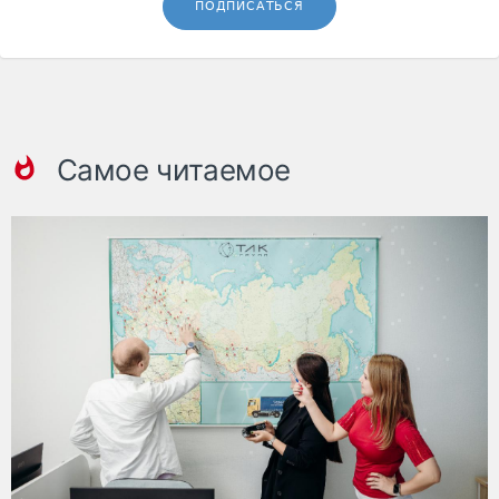
ПОДПИСАТЬСЯ
Самое читаемое