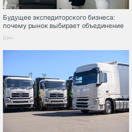
Будущее экспедиторского бизнеса:
почему рынок выбирает объединение
Дзен