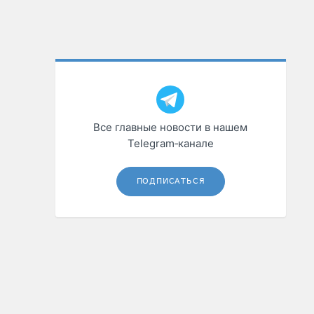
Все главные новости в нашем
Telegram‑канале
ПОДПИСАТЬСЯ