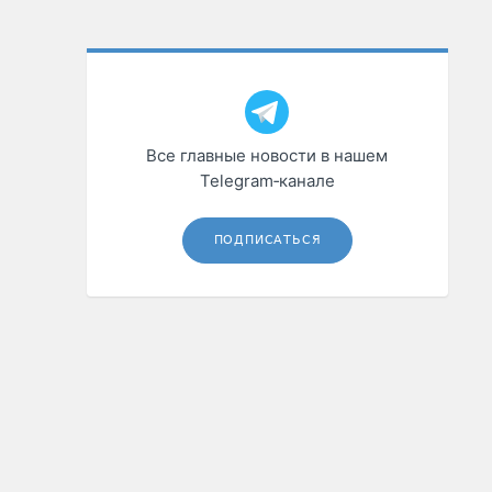
Все главные новости в нашем
Telegram‑канале
ПОДПИСАТЬСЯ