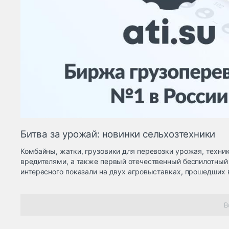
Битва за урожай: новинки сельхозтехники
Комбайны, жатки, грузовики для перевозки урожая, техни
вредителями, а также первый отечественный беспилотный 
интересного показали на двух агровыставках, прошедших 
В