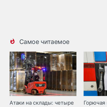
Самое читаемое
Горючая 
Атаки на склады: четыре