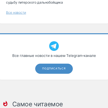
судьбу питерского дальнобойщика
Все новости
Все главные новости в нашем Telegram‑канале
ПОДПИСАТЬСЯ
Самое читаемое