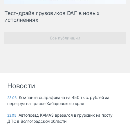
Тест-драйв грузовиков DAF в новых
исполнениях
Все публикации
Новости
Компания оштрафована на 450 тыс. рублей за
23.06
перегруз на трассе Хабаровского края
Автопоезд КАМАЗ врезался в грузовик на посту
22.05
ДПС в Волгоградской области