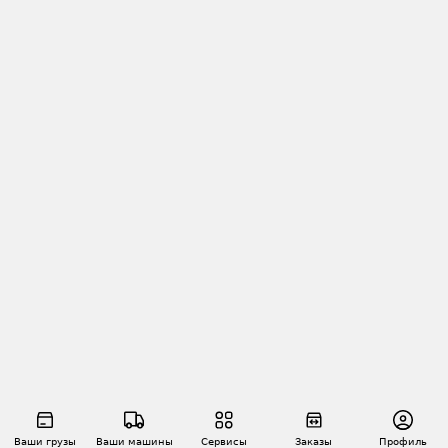
Ваши грузы
Ваши машины
Сервисы
Заказы
Профиль