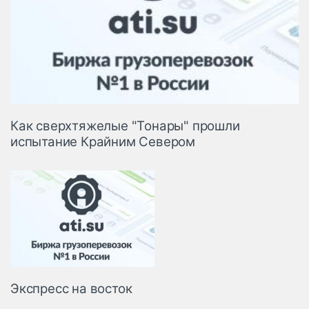
Как сверхтяжелые "Тонары" прошли
испытание Крайним Севером
Экспресс на восток