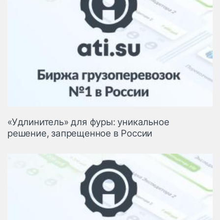
«Удлинитель» для фуры: уникальное
решение, запрещенное в России