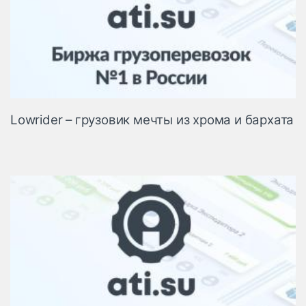
Lowrider – грузовик мечты из хрома и бархата