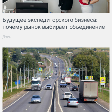
Будущее экспедиторского бизнеса:
почему рынок выбирает объединение
Дзен