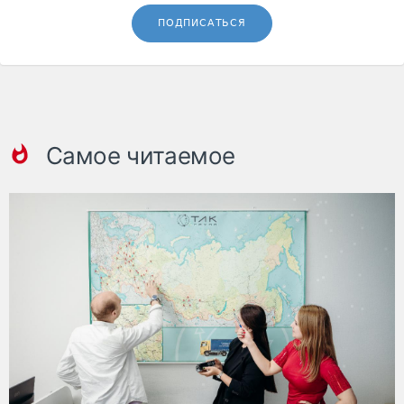
ПОДПИСАТЬСЯ
Самое читаемое