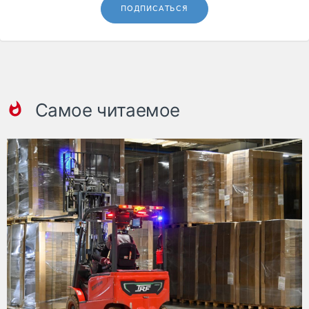
ПОДПИСАТЬСЯ
Самое читаемое