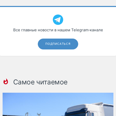
Все главные новости в нашем Telegram‑канале
ПОДПИСАТЬСЯ
Самое читаемое