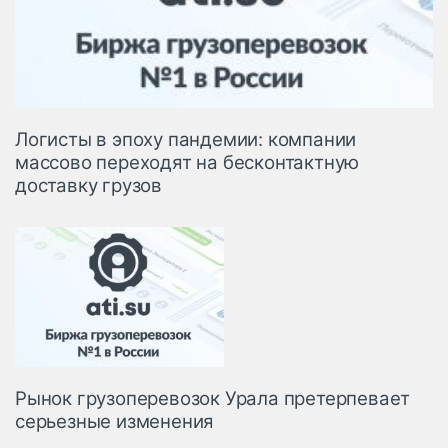
Логисты в эпоху пандемии: компании
массово переходят на бесконтактную
доставку грузов
Рынок грузоперевозок Урала претерпевает
серьезные изменения