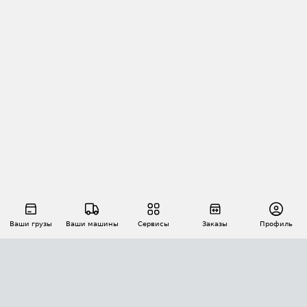
Ваши грузы
Ваши машины
Сервисы
Заказы
Профиль