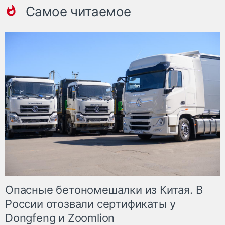
Самое читаемое
Опасные бетономешалки из Китая. В
России отозвали сертификаты у
Dongfeng и Zoomlion