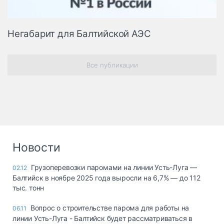
Негабарит для Балтийской АЭС
Все публикации
Новости
Грузоперевозки паромами на линии Усть-Луга —
02.12
Балтийск в ноябре 2025 года выросли на 6,7% — до 112
тыс. тонн
Вопрос о строительстве парома для работы на
06.11
линии Усть-Луга - Балтийск будет рассматриваться в