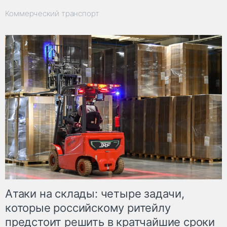
Коммерческий транспорт
Атаки на склады: четыре задачи,
которые российскому ритейлу
предстоит решить в кратчайшие сроки