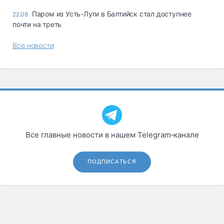
Паром из Усть-Луги в Балтийск стал доступнее
22.08
почти на треть
Все новости
Все главные новости в нашем Telegram‑канале
ПОДПИСАТЬСЯ