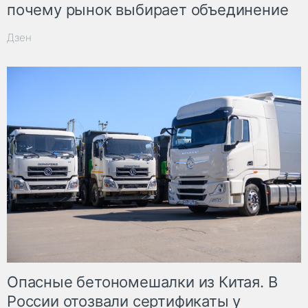
почему рынок выбирает объединение
Дзен
Опасные бетономешалки из Китая. В
России отозвали сертификаты у