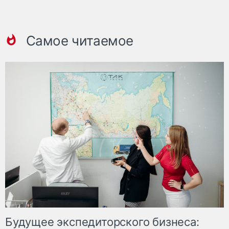
Самое читаемое
Будущее экспедиторского бизнеса: