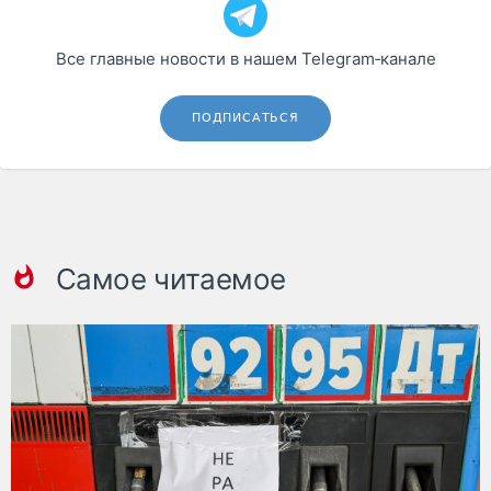
Все главные новости в нашем Telegram‑канале
ПОДПИСАТЬСЯ
Самое читаемое