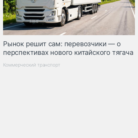
Рынок решит сам: перевозчики — о
перспективах нового китайского тягача
Коммерческий транспорт