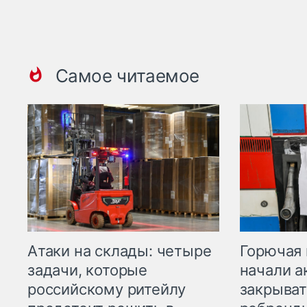
Самое читаемое
Горючая 
Атаки на склады: четыре
начали а
задачи, которые
закрыват
российскому ритейлу