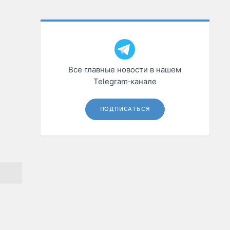
Все главные новости в нашем
Telegram‑канале
ПОДПИСАТЬСЯ