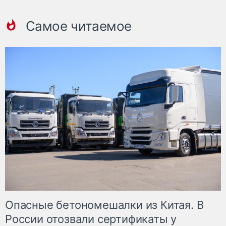
Самое читаемое
Опасные бетономешалки из Китая. В
России отозвали сертификаты у