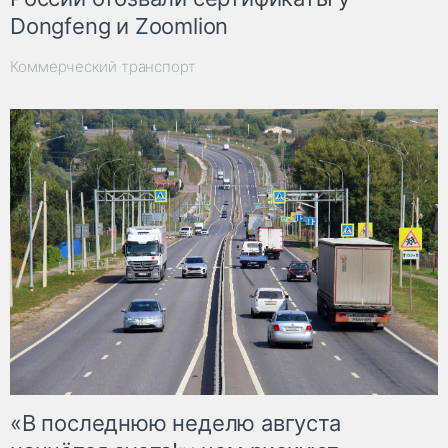
Dongfeng и Zoomlion
Коммерческий транспорт
«В последнюю неделю августа