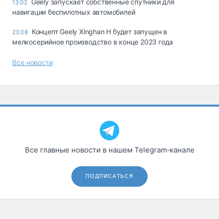
Geely запускает собственные спутники для
13.02
навигации беспилотных автомобилей
Концепт Geely Xinghan H будет запущен в
23.08
мелкосерийное производство в конце 2023 года
Все новости
Все главные новости в нашем Telegram‑канале
ПОДПИСАТЬСЯ