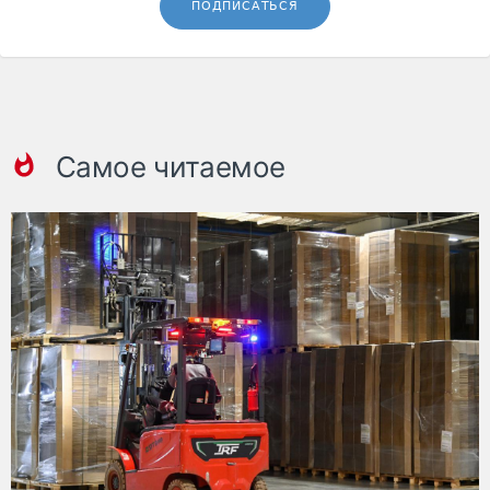
ПОДПИСАТЬСЯ
Самое читаемое