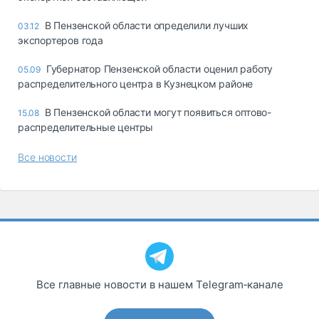
В Пензенской области определили лучших
03.12
экспортеров года
Губернатор Пензенской области оценил работу
05.09
распределительного центра в Кузнецком районе
В Пензенской области могут появиться оптово-
15.08
распределительные центры
Все новости
Все главные новости в нашем Telegram‑канале