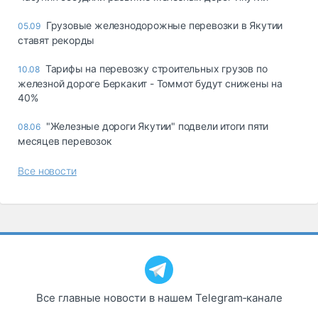
Грузовые железнодорожные перевозки в Якутии
05.09
ставят рекорды
Тарифы на перевозку строительных грузов по
10.08
железной дороге Беркакит - Томмот будут снижены на
40%
"Железные дороги Якутии" подвели итоги пяти
08.06
месяцев перевозок
Все новости
Все главные новости в нашем Telegram‑канале