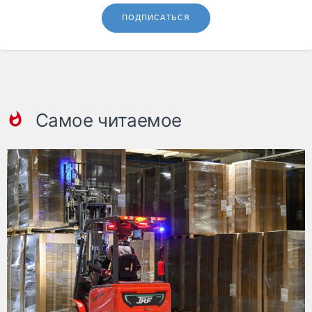
ПОДПИСАТЬСЯ
Самое читаемое