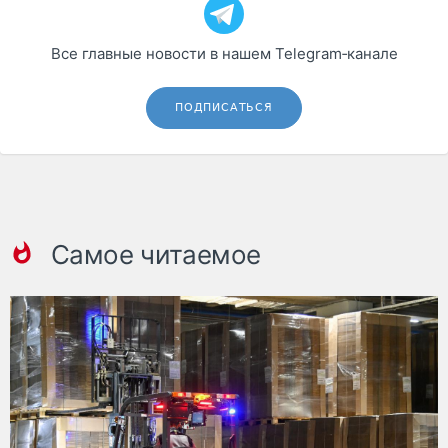
Все главные новости в нашем Telegram‑канале
ПОДПИСАТЬСЯ
Самое читаемое