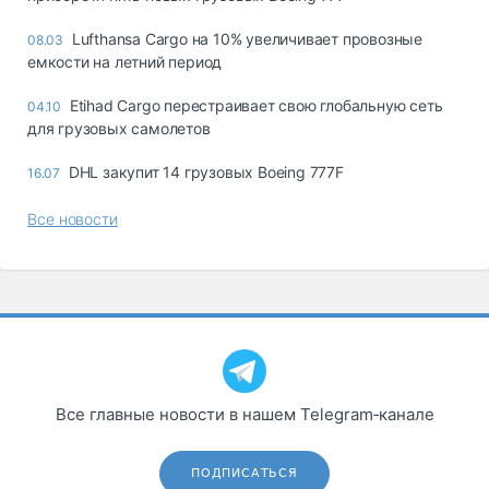
Lufthansa Cargo на 10% увеличивает провозные
08.03
емкости на летний период
Etihad Cargo перестраивает свою глобальную сеть
04.10
для грузовых самолетов
DHL закупит 14 грузовых Boeing 777F
16.07
Все новости
Все главные новости в нашем Telegram‑канале
ПОДПИСАТЬСЯ