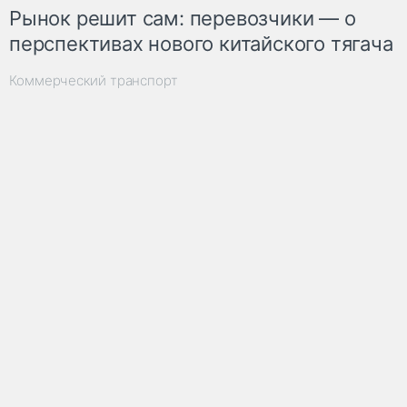
Рынок решит сам: перевозчики — о
перспективах нового китайского тягача
Коммерческий транспорт