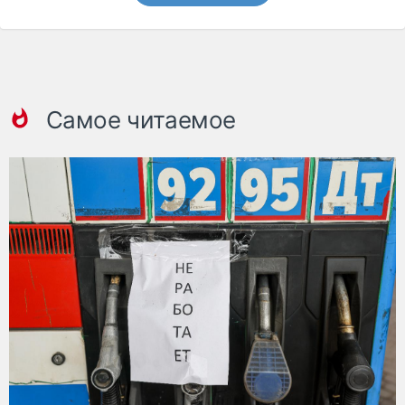
Самое читаемое