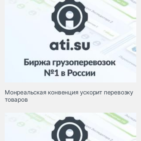
Монреальская конвенция ускорит перевозку
товаров