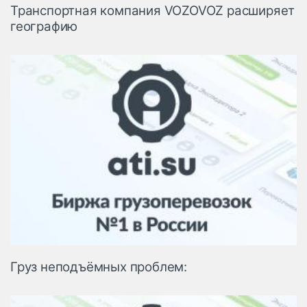
Транспортная компания VOZOVOZ расширяет
географию
Груз неподъёмных проблем: