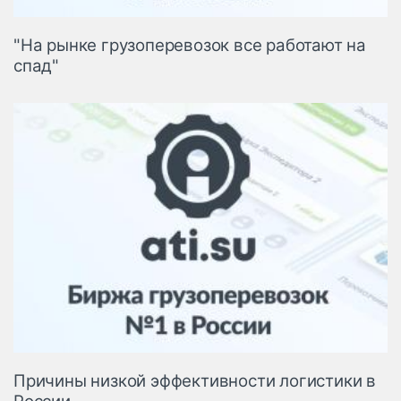
"На рынке грузоперевозок все работают на
спад"
Причины низкой эффективности логистики в