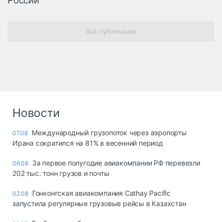
России
Все публикации
Новости
Международный грузопоток через аэропорты
07.08
Ирана сократился на 81% в весенний период
За первое полугодие авиакомпании РФ перевезли
06.08
202 тыс. тонн грузов и почты
Гонконгская авиакомпания Cathay Pacific
02.08
запустила регулярные грузовые рейсы в Казахстан