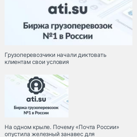
Грузоперевозчики начали диктовать
клиентам свои условия
На одном крыле. Почему «Почта России»
опустила железный занавес для