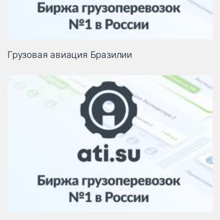
Грузовая авиация Бразилии