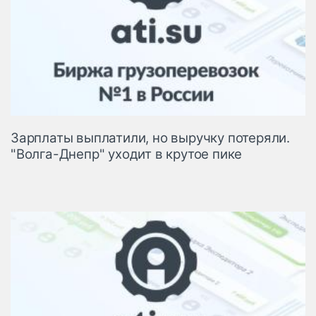
Зарплаты выплатили, но выручку потеряли.
"Волга-Днепр" уходит в крутое пике