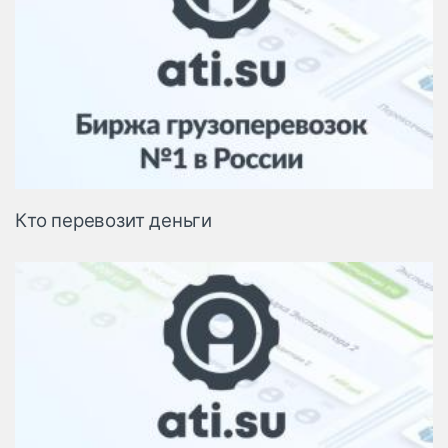
Кто перевозит деньги