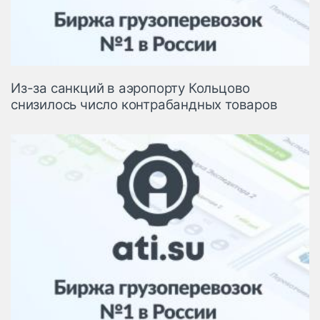
Из-за санкций в аэропорту Кольцово
снизилось число контрабандных товаров