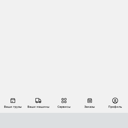
Ваши грузы
Ваши машины
Сервисы
Заказы
Профиль