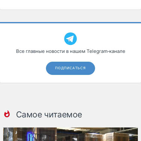
Все главные новости в нашем Telegram‑канале
ПОДПИСАТЬСЯ
Самое читаемое