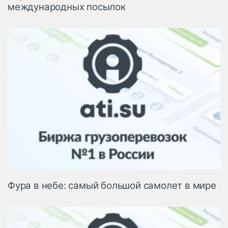
международных посылок
Фура в небе: самый большой самолет в мире