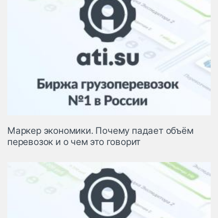
Маркер экономики. Почему падает объём
перевозок и о чем это говорит