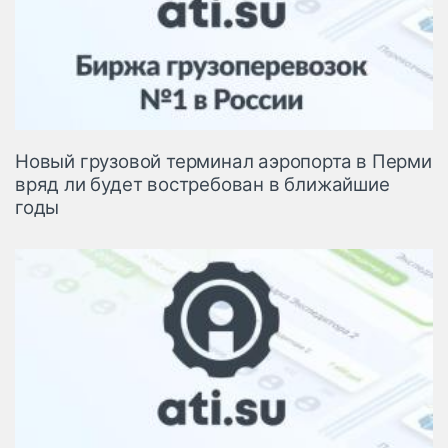
Новый грузовой терминал аэропорта в Перми
вряд ли будет востребован в ближайшие
годы