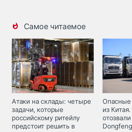
Самое читаемое
Опасные
Атаки на склады: четыре
из Китая.
задачи, которые
отозвали
российскому ритейлу
Dongfeng
предстоит решить в