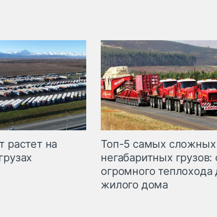
т растет на
Топ-5 самых сложных
грузах
негабаритных грузов: 
огромного теплохода 
жилого дома