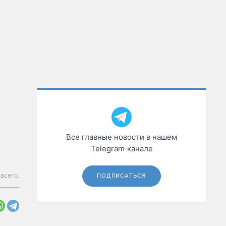
Все главные новости в нашем
Telegram‑канале
 всего.
ПОДПИСАТЬСЯ