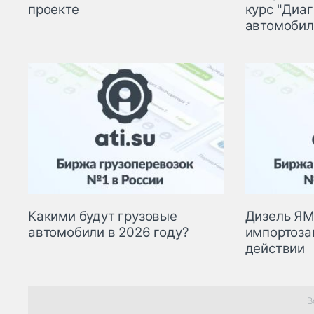
проекте
курс "Диа
автомобил
Какими будут грузовые
Дизель ЯМ
автомобили в 2026 году?
импортоза
действии
В