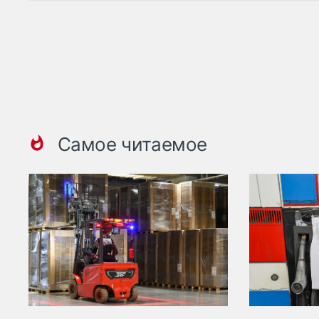
Самое читаемое