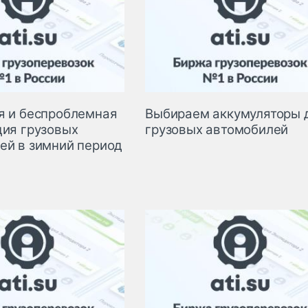
я и беспроблемная
Выбираем аккумуляторы 
ция грузовых
грузовых автомобилей
ей в зимний период