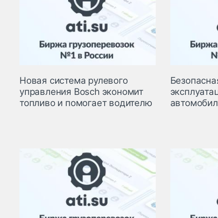
Новая система рулевого
Безопасна
управления Bosch экономит
эксплуата
топливо и помогает водителю
автомобил