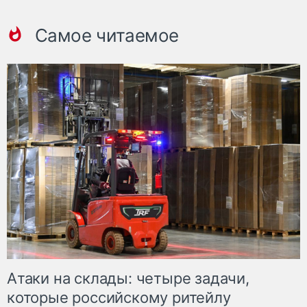
Самое читаемое
Атаки на склады: четыре задачи,
которые российскому ритейлу