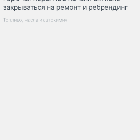
закрываться на ремонт и ребрендинг
Топливо, масла и автохимия