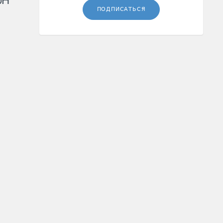
рН
ПОДПИСАТЬСЯ