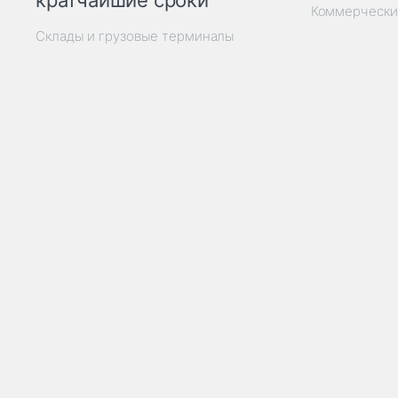
кратчайшие сроки
Коммерчески
Склады и грузовые терминалы