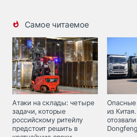
Самое читаемое
Опасные
Атаки на склады: четыре
из Китая.
задачи, которые
отозвали
российскому ритейлу
Dongfeng
предстоит решить в