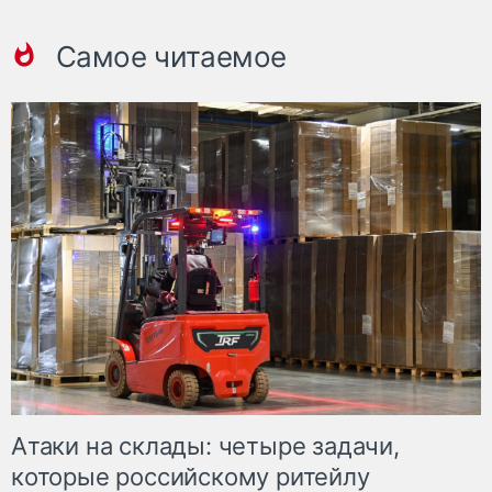
Самое читаемое
Атаки на склады: четыре задачи,
которые российскому ритейлу