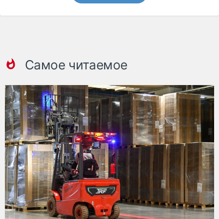
Самое читаемое