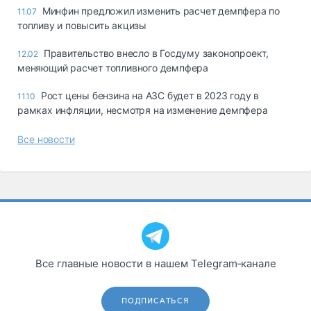
Минфин предложил изменить расчет демпфера по
11.07
топливу и повысить акцизы
Правительство внесло в Госдуму законопроект,
12.02
меняющий расчет топливного демпфера
Рост цены бензина на АЗС будет в 2023 году в
11.10
рамках инфляции, несмотря на изменение демпфера
Все новости
Все главные новости в нашем Telegram‑канале
ПОДПИСАТЬСЯ