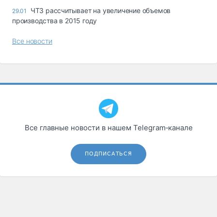
ЧТЗ рассчитывает на увеличение объемов
29.01
производства в 2015 году
Все новости
Все главные новости в нашем Telegram‑канале
ПОДПИСАТЬСЯ