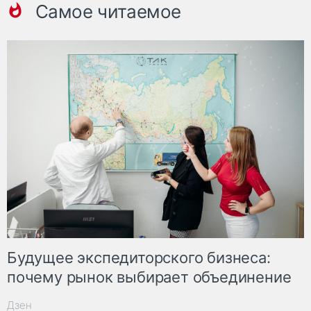
Самое читаемое
Будущее экспедиторского бизнеса:
почему рынок выбирает объединение
Дзен