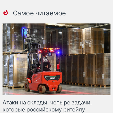
Самое читаемое
Атаки на склады: четыре задачи,
которые российскому ритейлу