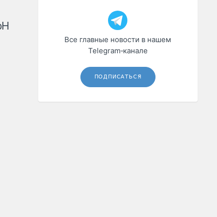
рН
Все главные новости в нашем
Telegram‑канале
ПОДПИСАТЬСЯ