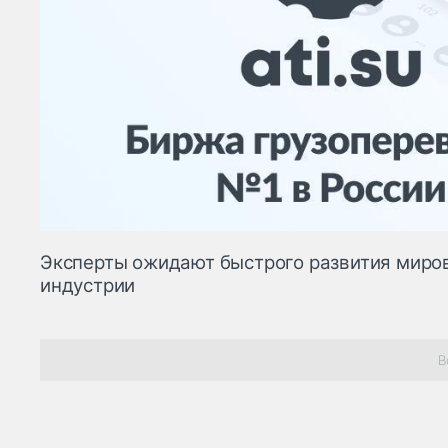
Эксперты ожидают быстрого развития миро
индустрии
В