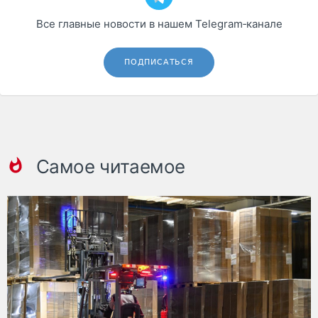
Все главные новости в нашем Telegram‑канале
ПОДПИСАТЬСЯ
Самое читаемое