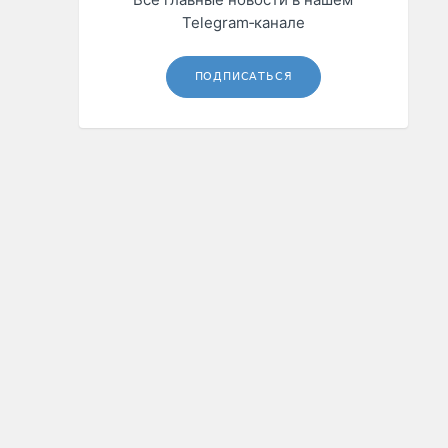
Telegram‑канале
ПОДПИСАТЬСЯ