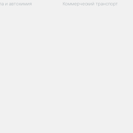
ла и автохимия
Коммерческий транспорт