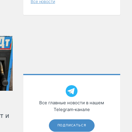
Все новости
Все главные новости в нашем
Telegram‑канале
т и
ПОДПИСАТЬСЯ