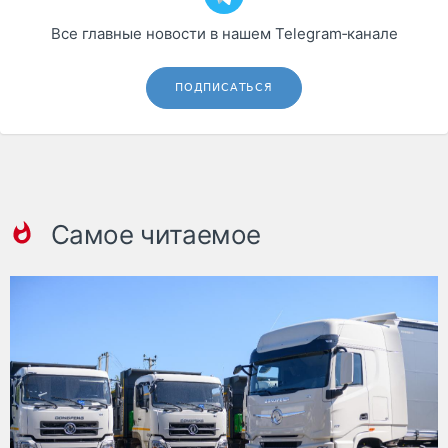
Все главные новости в нашем Telegram‑канале
ПОДПИСАТЬСЯ
Самое читаемое