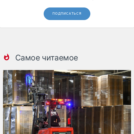
ПОДПИСАТЬСЯ
Самое читаемое