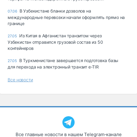
В Узбекистане бланки дозволов на
07.06
международные перевозки начали оформлять прямо на
границе
Из Китая в Афганистан транзитом через
27.05
Узбекистан отправился грузовой состав из 50
контейнеров
В Туркменистане завершается подготовка базы
27.05
для перехода на электронный транзит e-TIR
Все новости
Все главные новости в нашем Telegram‑канале