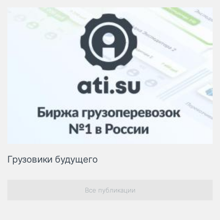
Грузовики будущего
Все публикации