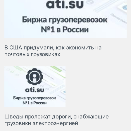
В США придумали, как экономить на
почтовых грузовиках
Шведы проложат дороги, снабжающие
грузовики электроэнергией