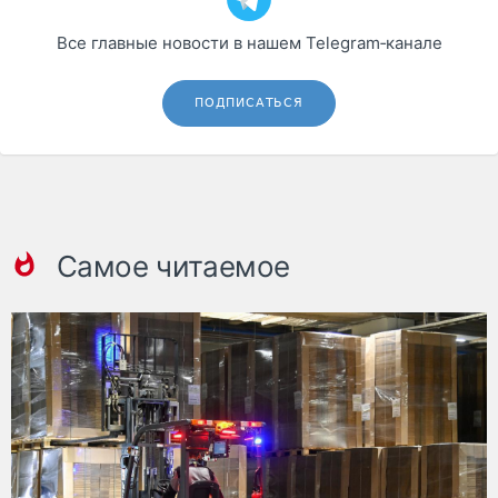
Все главные новости в нашем Telegram‑канале
ПОДПИСАТЬСЯ
Самое читаемое