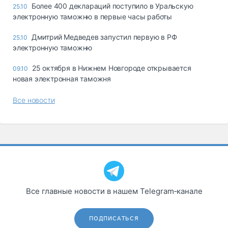
Более 400 деклараций поступило в Уральскую
25.10
электронную таможню в первые часы работы
Дмитрий Медведев запустил первую в РФ
25.10
электронную таможню
25 октября в Нижнем Новгороде открывается
09.10
новая электронная таможня
Все новости
Все главные новости в нашем Telegram‑канале
ПОДПИСАТЬСЯ