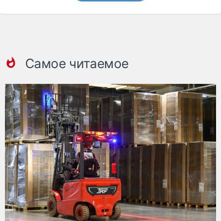
Самое читаемое