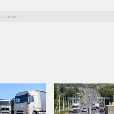
се публикации