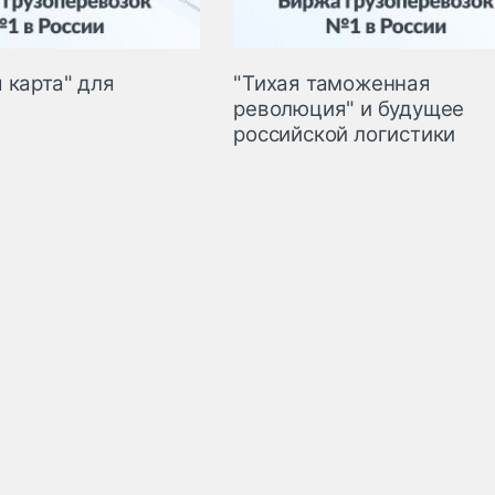
 карта" для
"Тихая таможенная
революция" и будущее
российской логистики