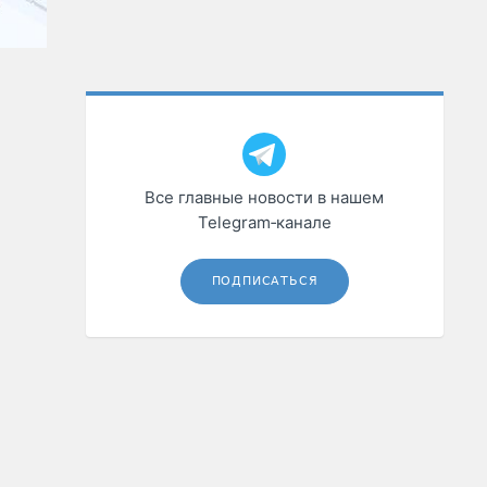
Все главные новости в нашем
Telegram‑канале
ПОДПИСАТЬСЯ