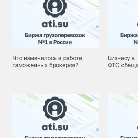
Что изменилось в работе
Бизнесу в 
таможенных брокеров?
ФТС обеща