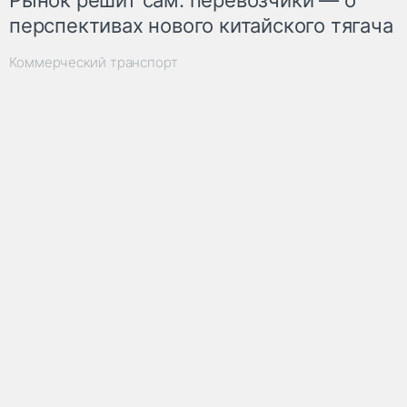
перспективах нового китайского тягача
Коммерческий транспорт