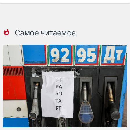
Самое читаемое