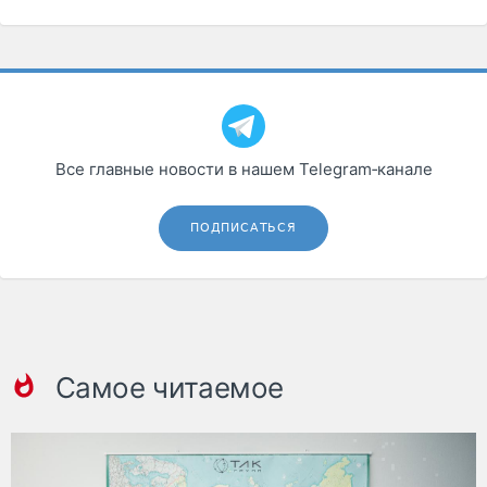
Все главные новости в нашем Telegram‑канале
ПОДПИСАТЬСЯ
Самое читаемое