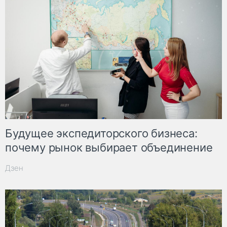
Будущее экспедиторского бизнеса:
почему рынок выбирает объединение
Дзен