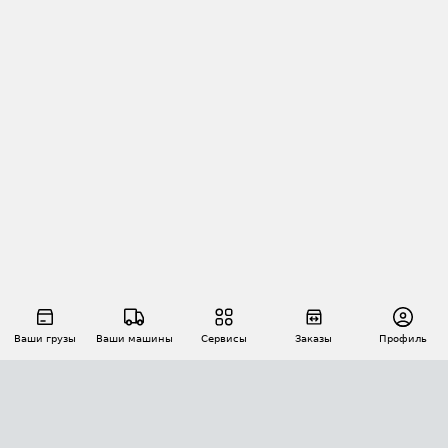
Ваши грузы
Ваши машины
Сервисы
Заказы
Профиль