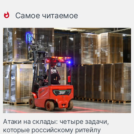
Самое читаемое
Атаки на склады: четыре задачи,
которые российскому ритейлу