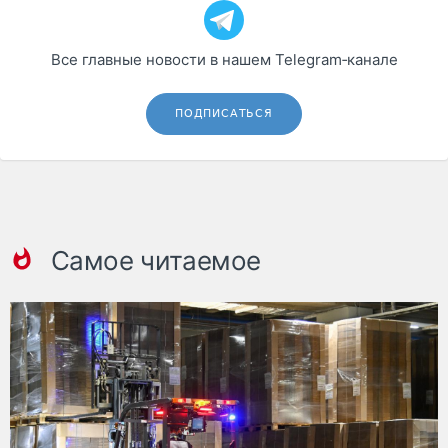
Все главные новости в нашем Telegram‑канале
ПОДПИСАТЬСЯ
Самое читаемое