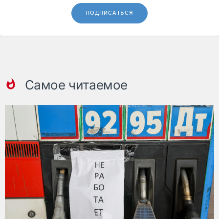
ПОДПИСАТЬСЯ
Самое читаемое