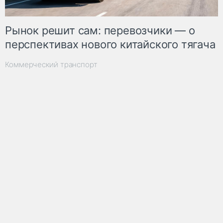
Рынок решит сам: перевозчики — о
перспективах нового китайского тягача
Коммерческий транспорт