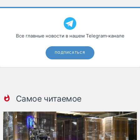
Все главные новости в нашем Telegram‑канале
ПОДПИСАТЬСЯ
Самое читаемое