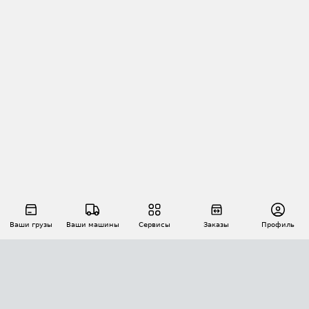
Ваши грузы
Ваши машины
Сервисы
Заказы
Профиль