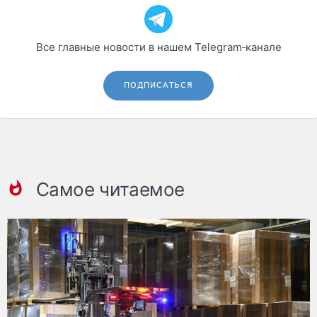
Все главные новости в нашем Telegram‑канале
ПОДПИСАТЬСЯ
Самое читаемое