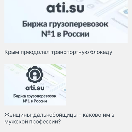
Крым преодолел транспортную блокаду
Женщины-дальнобойщицы - каково им в
мужской профессии?